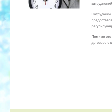
затруднений
Сотрудники 
предоставля
регулирующ
Помимо это 
договоре с 