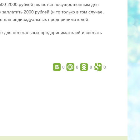
500-2000 рублей является несущественным для
заплатить 2000 рублей (и то только в том случае,
ые для индивидуальных предпринимателей.
ие для нелегальных предпринимателей и сделать
0
0
0
0