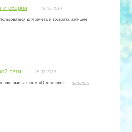
 и сборов
18.02.2019
пользоваться для зачета и возврата излишне
ой сети
15.02.2019
читать
ановленные законом «О торговле».