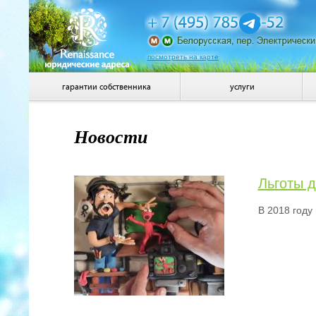
посмотреть на карте
гарантии собственника
услуги
Новости
Льготы 
В 2018 году