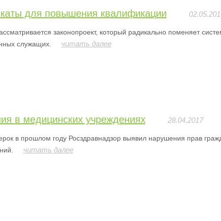
каты для повышения квалификации
02.05.201
ассматривается законопроект, который радикально поменяет сист
читать далее
нных служащих.
ия в медицинских учреждениях
28.04.2017
ерок в прошлом году Росздравнадзор выявил нарушения прав гражд
читать далее
ний.