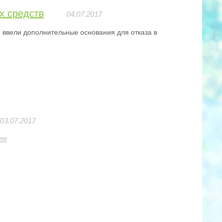
х средств
04.07.2017
 ввели дополнительные основания для отказа в
03.07.2017
ее