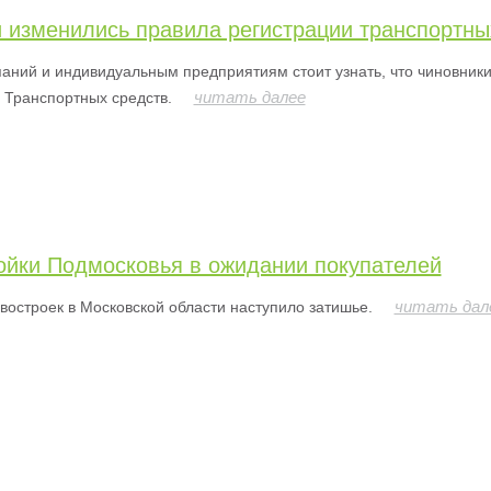
и изменились правила регистрации транспортны
аний и индивидуальным предприятиям стоит узнать, что чиновники
читать далее
 Транспортных средств.
ойки Подмосковья в ожидании покупателей
читать дал
востроек в Московской области наступило затишье.