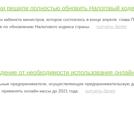
ки решили полностью обновить Налоговый коде
и кабинета министров, которое состоялось в конце апреля, глава
читать далее
 по обновлению Налогового кодекса страны.
дение от необходимости использования онлайн
ьные предприниматели, осуществляющие предпринимательскую дея
читать далее
 применять онлайн-кассы до 2021 года.